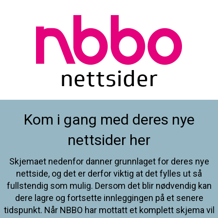
Kom i gang med deres nye
nettsider her
Skjemaet nedenfor danner grunnlaget for deres nye
nettside, og det er derfor viktig at det fylles ut så
fullstendig som mulig. Dersom det blir nødvendig kan
dere lagre og fortsette innleggingen på et senere
tidspunkt. Når NBBO har mottatt et komplett skjema vil