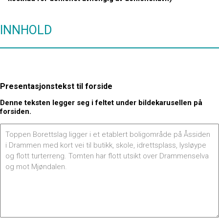
INNHOLD
Presentasjonstekst til forside
Denne teksten legger seg i feltet under bildekarusellen på
forsiden.