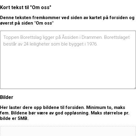
Kort tekst til "Om oss"
Denne teksten fremkommer ved siden av kartet på forsiden og
øverst på siden "Om oss"
Bilder
Her laster dere opp bildene til forsiden. Minimum to, maks
fem. Bildene bør være av god oppløsning. Maks størrelse pr.
bilde er 5MB.